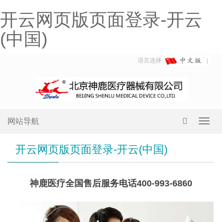
开云网页版页面登录-开云
(中国)
语言选择:
网站导航
Toggl
navig
开云网页版页面登录-开云(中国)
神鹿医疗全国售后服务电话400-993-6860