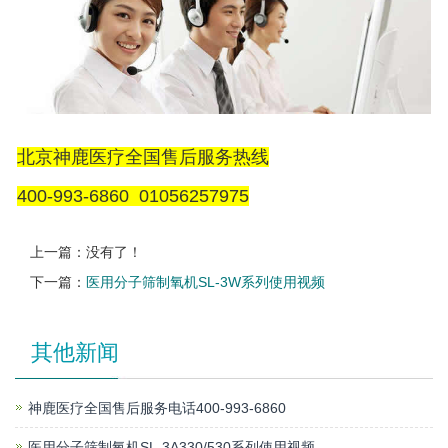
北京神鹿医疗全国售后服务热线
400-993-6860 01056257975
上一篇：没有了！
下一篇：
医用分子筛制氧机SL-3W系列使用视频
其他新闻
神鹿医疗全国售后服务电话400-993-6860
医用分子筛制氧机SL-3A330/530系列使用视频