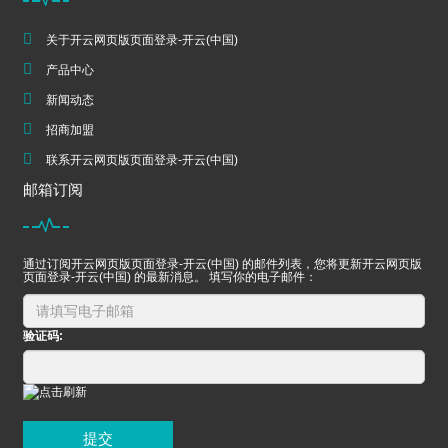
关于开云网页版页面登录-开云(中国)
产品中心
新闻动态
招商加盟
联系开云网页版页面登录-开云(中国)
邮箱订阅
通过订阅开云网页版页面登录-开云(中国) 的邮件列表，您将更新开云网页版
页面登录-开云(中国) 的最新消息。 填写你的电子邮件：
验证码:
提交